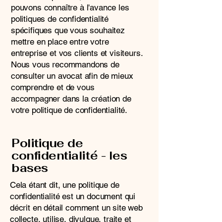
pouvons connaître à l'avance les
politiques de confidentialité
spécifiques que vous souhaitez
mettre en place entre votre
entreprise et vos clients et visiteurs.
Nous vous recommandons de
consulter un avocat afin de mieux
comprendre et de vous
accompagner dans la création de
votre politique de confidentialité.
Politique de
confidentialité - les
bases
Cela étant dit, une politique de
confidentialité est un document qui
décrit en détail comment un site web
collecte, utilise, divulgue, traite et