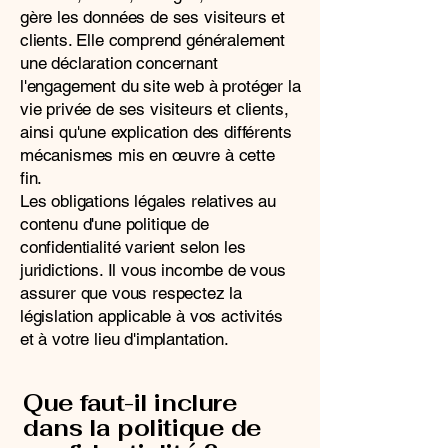
gère les données de ses visiteurs et
clients. Elle comprend généralement
une déclaration concernant
l'engagement du site web à protéger la
vie privée de ses visiteurs et clients,
ainsi qu'une explication des différents
mécanismes mis en œuvre à cette
fin.
Les obligations légales relatives au
contenu d'une politique de
confidentialité varient selon les
juridictions. Il vous incombe de vous
assurer que vous respectez la
législation applicable à vos activités
et à votre lieu d'implantation.
Que faut-il inclure
dans la politique de