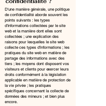
confidentialité ?
D'une manière générale, une politique
de confidentialité aborde souvent les
points suivants : les types
d'informations collectées par le site
web et la manière dont elles sont
collectées ; une explication des
raisons pour lesquelles le site web
collecte ces types d'informations ; les
pratiques du site web en matière de
partage des informations avec des
tiers ; les moyens dont disposent vos
visiteurs et clients pour exercer leurs
droits conformément à la législation
applicable en matière de protection de
la vie privée ; les pratiques
spécifiques concernant la collecte de
données des mineurs ; et bien plus
encore.